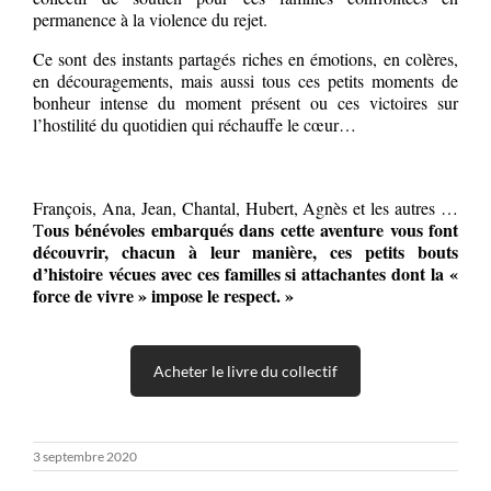
permanence à la violence du rejet.
Ce sont des instants partagés riches en émotions, en colères,
en découragements, mais aussi tous ces petits moments de
bonheur intense du moment présent ou ces victoires sur
l’hostilité du quotidien qui réchauffe le cœur…
François, Ana, Jean, Chantal, Hubert, Agnès et les autres …
ous bénévoles embarqués dans cette aventure vous font
T
découvrir, chacun à leur manière, ces petits bouts
d’histoire vécues avec ces familles si attachantes dont la «
force de vivre » impose le respect. »
Acheter le livre du collectif
3 septembre 2020