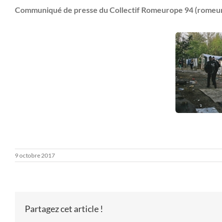
Communiqué de presse du Collectif Romeurope 94 (rome
9 octobre 2017
Partagez cet article !