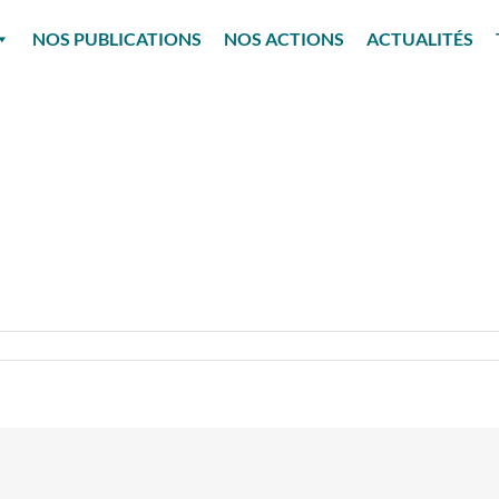
NOS PUBLICATIONS
NOS ACTIONS
ACTUALITÉS