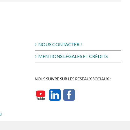
NOUS CONTACTER !
MENTIONS LÉGALES ET CRÉDITS
NOUS SUIVRE SUR LES RÉSEAUX SOCIAUX :
rd