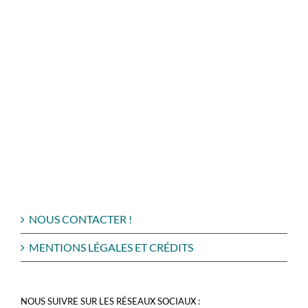
NOUS CONTACTER !
MENTIONS LÉGALES ET CRÉDITS
NOUS SUIVRE SUR LES RÉSEAUX SOCIAUX :