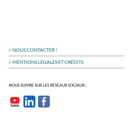
NOUS CONTACTER !
MENTIONS LÉGALES ET CRÉDITS
NOUS SUIVRE SUR LES RÉSEAUX SOCIAUX :