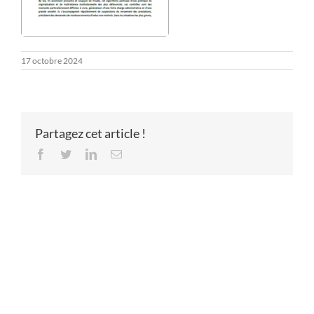
17 octobre 2024
Partagez cet article !
Facebook
Twitter
LinkedIn
Email