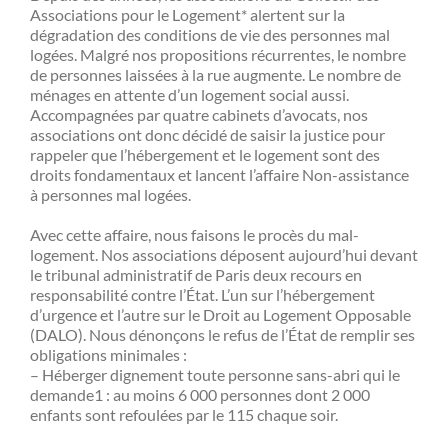
Associations pour le Logement* alertent sur la
dégradation des conditions de vie des personnes mal
logées. Malgré nos propositions récurrentes, le nombre
de personnes laissées à la rue augmente. Le nombre de
ménages en attente d’un logement social aussi.
Accompagnées par quatre cabinets d’avocats, nos
associations ont donc décidé de saisir la justice pour
rappeler que l’hébergement et le logement sont des
droits fondamentaux et lancent l’affaire Non-assistance
à personnes mal logées.
Avec cette affaire, nous faisons le procès du mal-
logement. Nos associations déposent aujourd’hui devant
le tribunal administratif de Paris deux recours en
responsabilité contre l’État. L’un sur l’hébergement
d’urgence et l’autre sur le Droit au Logement Opposable
(DALO). Nous dénonçons le refus de l’État de remplir ses
obligations minimales :
– Héberger dignement toute personne sans-abri qui le
demande1 : au moins 6 000 personnes dont 2 000
enfants sont refoulées par le 115 chaque soir.