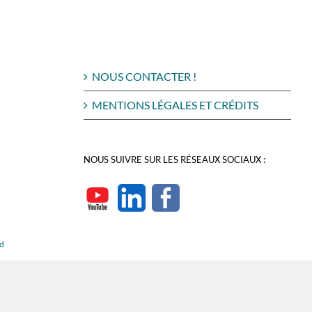
NOUS CONTACTER !
MENTIONS LÉGALES ET CRÉDITS
NOUS SUIVRE SUR LES RÉSEAUX SOCIAUX :
rd