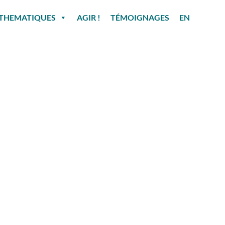
THEMATIQUES
AGIR !
TÉMOIGNAGES
EN