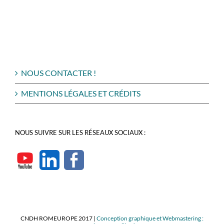
NOUS CONTACTER !
MENTIONS LÉGALES ET CRÉDITS
NOUS SUIVRE SUR LES RÉSEAUX SOCIAUX :
CNDH ROMEUROPE 2017 |
Conception graphique et Webmastering :