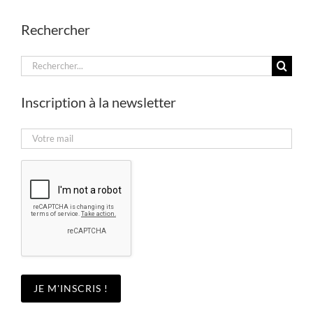
Rechercher
Rechercher:
Inscription à la newsletter