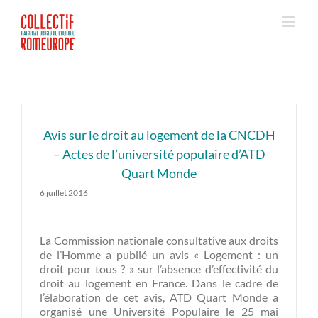
Passer
au
contenu
Avis sur le droit au logement de la CNCDH
– Actes de l’université populaire d’ATD
Quart Monde
6 juillet 2016
La Commission nationale consultative aux droits
de l’Homme a publié un avis « Logement : un
droit pour tous ? » sur l’absence d’effectivité du
droit au logement en France. Dans le cadre de
l’élaboration de cet avis, ATD Quart Monde a
organisé une Université Populaire le 25 mai