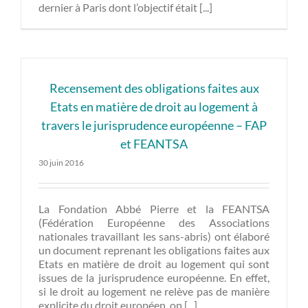
dernier à Paris dont l’objectif était [...]
Recensement des obligations faites aux
Etats en matière de droit au logement à
travers le jurisprudence européenne – FAP
et FEANTSA
30 juin 2016
La Fondation Abbé Pierre et la FEANTSA
(Fédération Européenne des Associations
nationales travaillant les sans-abris) ont élaboré
un document reprenant les obligations faites aux
Etats en matière de droit au logement qui sont
issues de la jurisprudence européenne. En effet,
si le droit au logement ne relève pas de manière
explicite du droit européen, on [...]