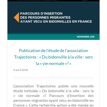
Publication de l’étude de l’association
Trajectoires : « Du bidonville à la ville : vers
la « vie normale »? »
6 avril 2016
L’association Trajectoires publie une nouvelle
étude intitulée « Du bidonville à la ville : vers la
« vie normale »? Parcours d’insertion des
personnes migrantes ayant vécu en bidonville en
France ». Cette recherche-action a été menée en