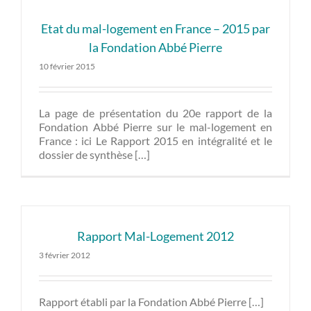
Etat du mal-logement en France – 2015 par
la Fondation Abbé Pierre
10 février 2015
La page de présentation du 20e rapport de la
Fondation Abbé Pierre sur le mal-logement en
France : ici Le Rapport 2015 en intégralité et le
dossier de synthèse […]
Rapport Mal-Logement 2012
3 février 2012
Rapport établi par la Fondation Abbé Pierre […]