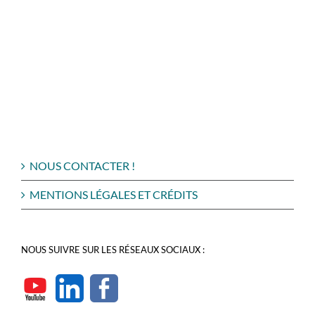
NOUS CONTACTER !
MENTIONS LÉGALES ET CRÉDITS
NOUS SUIVRE SUR LES RÉSEAUX SOCIAUX :