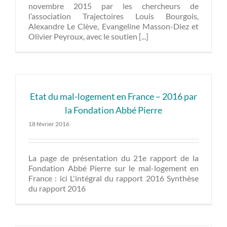
novembre 2015 par les chercheurs de
l’association Trajectoires Louis Bourgois,
Alexandre Le Clève, Evangeline Masson-Diez et
Olivier Peyroux, avec le soutien [...]
Etat du mal-logement en France – 2016 par
la Fondation Abbé Pierre
18 février 2016
La page de présentation du 21e rapport de la
Fondation Abbé Pierre sur le mal-logement en
France : ici L'intégral du rapport 2016 Synthèse
du rapport 2016