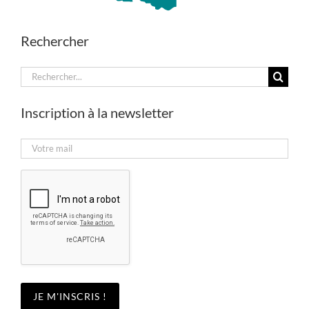
Rechercher
Rechercher:
Inscription à la newsletter