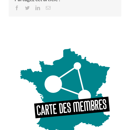
Facebook
Twitter
LinkedIn
Email