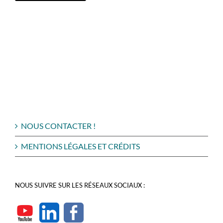
NOUS CONTACTER !
MENTIONS LÉGALES ET CRÉDITS
NOUS SUIVRE SUR LES RÉSEAUX SOCIAUX :