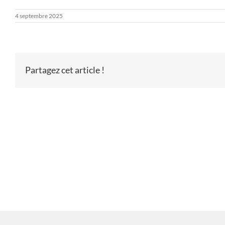
4 septembre 2025
Partagez cet article !