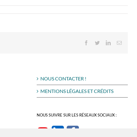
Facebook
Twitter
LinkedIn
Email
NOUS CONTACTER !
MENTIONS LÉGALES ET CRÉDITS
NOUS SUIVRE SUR LES RÉSEAUX SOCIAUX :