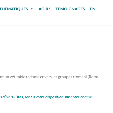
THEMATIQUES
AGIR !
TÉMOIGNAGES
EN
tent un véritable racisme envers les groupes rromani (Roms,
d’Unis-Cités, sont à votre disposition sur notre chaine