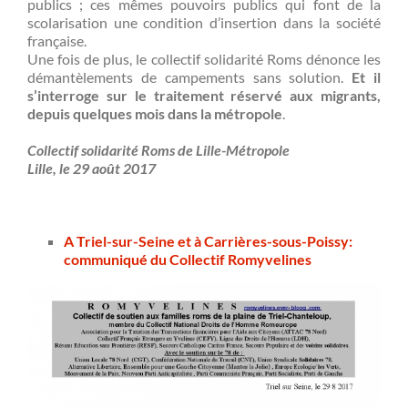
publics ; ces mêmes pouvoirs publics qui font de la
scolarisation une condition d’insertion dans la société
française.
Une fois de plus, le collectif solidarité Roms dénonce les
démantèlements de campements sans solution.
Et il
s’interroge sur le traitement réservé aux migrants,
depuis quelques mois dans la métropole
.
Collectif solidarité Roms de Lille-Métropole
Lille, le 29 août 2017
A Triel-sur-Seine et à Carrières-sous-Poissy:
communiqué du Collectif Romyvelines