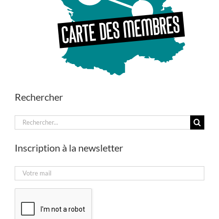
Rechercher
Rechercher:
Inscription à la newsletter