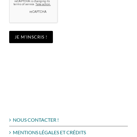
NOUS CONTACTER !
MENTIONS LÉGALES ET CRÉDITS