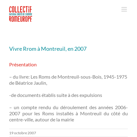
Passer
au
contenu
Vivre Rrom à Montreuil, en 2007
Présentation
– du livre: Les Roms de Montreuil-sous-Bois, 1945-1975
de Béatrice Jaulin,
-de documents établis suite à des expulsions
– un compte rendu du déroulement des années 2006-
2007 pour les Roms installés à Montreuil du côté du
centre-ville, autour de la mairie
19 octobre 2007