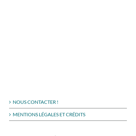
NOUS CONTACTER !
MENTIONS LÉGALES ET CRÉDITS