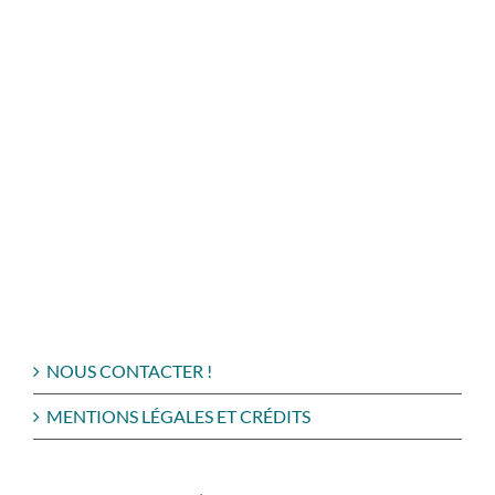
NOUS CONTACTER !
MENTIONS LÉGALES ET CRÉDITS