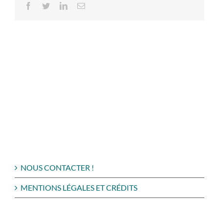
Facebook
Twitter
LinkedIn
Email
NOUS CONTACTER !
MENTIONS LÉGALES ET CRÉDITS