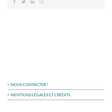
Facebook
Twitter
LinkedIn
Email
NOUS CONTACTER !
MENTIONS LÉGALES ET CRÉDITS