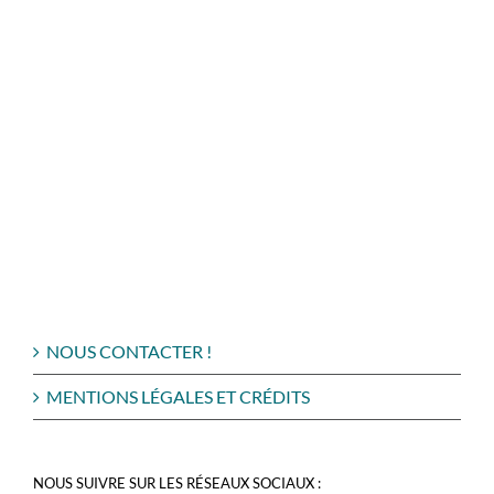
NOUS CONTACTER !
MENTIONS LÉGALES ET CRÉDITS
NOUS SUIVRE SUR LES RÉSEAUX SOCIAUX :