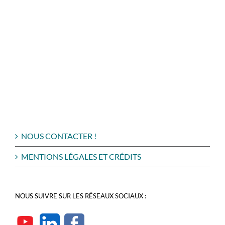
NOUS CONTACTER !
MENTIONS LÉGALES ET CRÉDITS
NOUS SUIVRE SUR LES RÉSEAUX SOCIAUX :