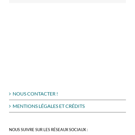
NOUS CONTACTER !
MENTIONS LÉGALES ET CRÉDITS
NOUS SUIVRE SUR LES RÉSEAUX SOCIAUX :