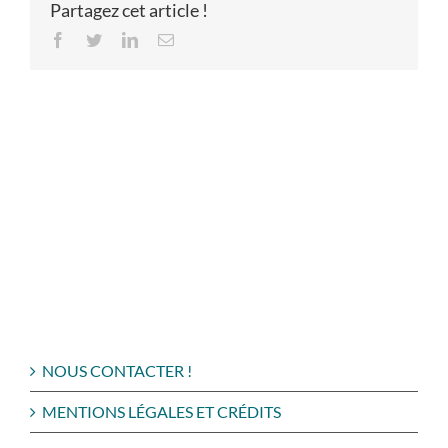
Partagez cet article !
Facebook
Twitter
LinkedIn
Email
NOUS CONTACTER !
MENTIONS LÉGALES ET CRÉDITS