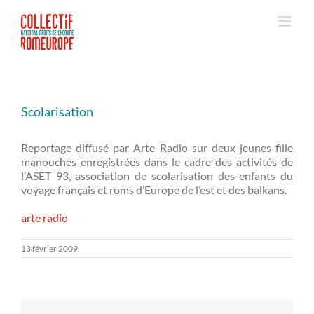
Passer
au
contenu
Scolarisation
Reportage diffusé par Arte Radio sur deux jeunes fille
manouches enregistrées dans le cadre des activités de
l’ASET 93, association de scolarisation des enfants du
voyage français et roms d’Europe de l’est et des balkans.
arte radio
13 février 2009