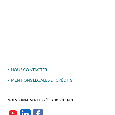
NOUS CONTACTER !
MENTIONS LÉGALES ET CRÉDITS
NOUS SUIVRE SUR LES RÉSEAUX SOCIAUX :