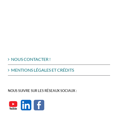
NOUS CONTACTER !
MENTIONS LÉGALES ET CRÉDITS
NOUS SUIVRE SUR LES RÉSEAUX SOCIAUX :