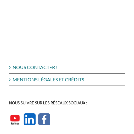
NOUS CONTACTER !
MENTIONS LÉGALES ET CRÉDITS
NOUS SUIVRE SUR LES RÉSEAUX SOCIAUX :