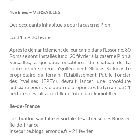
Yvelines – VERSAILLES
Des occupants inhabituels pour la caserne Pion
Lci.tf1.fr – 20 février
Après le démantèlement de leur camp dans l’Essonne, 80
Roms se sont installés lundi 20 février à la caserne Pion à
Versailles, à quelques encablures du château de La
Lanterne où se rend régulièrement Nicolas Sarkozy. Le
propriétaire du terrain, l’Etablissement Public Foncier
des Yvelines (EPFY), devrait lancer une procédure
judiciaire pour « violation de propriété ». Le terrain de 21
hectares devrait accueillir un futur parc immobilier.
Ile-de-France
La situation sanitaire et sociale désastreuse des Roms en
Île-de-France
Insecurite.blogs.lemonde.fr – 21 février