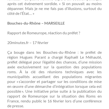
après cet événement sordide. « Si on pouvait au moins
dépanner. Mais je ne me fais pas d’illusions, surtout du
côté de l’État… »
Bouches-du-Rhône – MARSEILLE
Rapport de Romeurope, réaction du préfet ?
20minutes.fr – 17 février
Ça bouge dans les Bouches-du-Rhône : le préfet de
région Hugues Parant a chargé Raphaël Le Méhauté,
préfet délégué pour l’égalité des chances, d’une mission
axée exclusivement sur la question des populations
roms. À la clé des réunions techniques avec les
municipalités accueillant des populations migrantes
pour « s’accorder et partager sur les conditions de mise
en œuvre d’une démarche d’intégration lorsque cela est
possible ». Une initiative prise suite à la publication du
rapport de Romeurope sur la situation des Roms en
France, rendu public le 16 février lors d’une conférence
de presse.