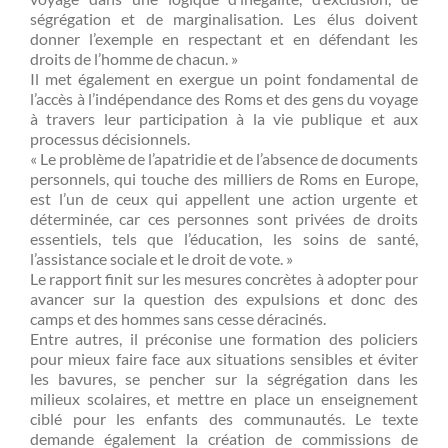
ségrégation et de marginalisation. Les élus doivent
donner l’exemple en respectant et en défendant les
droits de l’homme de chacun. »
Il met également en exergue un point fondamental de
l’accès à l’indépendance des Roms et des gens du voyage
à travers leur participation à la vie publique et aux
processus décisionnels.
« Le problème de l’apatridie et de l’absence de documents
personnels, qui touche des milliers de Roms en Europe,
est l’un de ceux qui appellent une action urgente et
déterminée, car ces personnes sont privées de droits
essentiels, tels que l’éducation, les soins de santé,
l’assistance sociale et le droit de vote. »
Le rapport finit sur les mesures concrètes à adopter pour
avancer sur la question des expulsions et donc des
camps et des hommes sans cesse déracinés.
Entre autres, il préconise une formation des policiers
pour mieux faire face aux situations sensibles et éviter
les bavures, se pencher sur la ségrégation dans les
milieux scolaires, et mettre en place un enseignement
ciblé pour les enfants des communautés. Le texte
demande également la création de commissions de