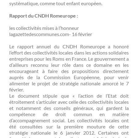
systématique, comme tout enfant européen.
Rapport du CNDH Romeurope :
les collectivités mises à l’honneur
lagazettedescommunes.com- 16 février
Le rapport annuel du CNDH Romeurope a honoré
l’effort des collectivités locales dans les actions solidaires
entreprises pour les Roms en France. Le gouvernement a
d’ailleurs reconnu leur rôle dans ce domaine en les
encourageant à faire des propositions directement
auprès de la Commission Européenne, pour venir
alimenter le projet de stratégie nationale amorcé le 7
février.
Le document stipule que « l’action de l’Etat doit
étroitement s’articuler avec celle des collectivités locales
et notamment des conseils généraux, qui gardent la
compétence de droit commun en matière
d’accompagnement social. Les collectivités locales ont
été consultées sur la première mouture de cette
stratégie nationale le 6 janvier 2012. Certaines ont