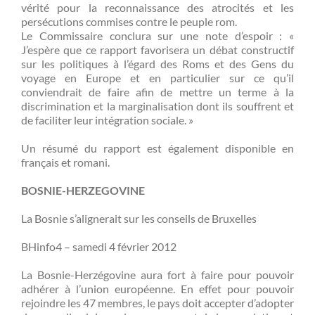
vérité pour la reconnaissance des atrocités et les
persécutions commises contre le peuple rom.
Le Commissaire conclura sur une note d’espoir : «
J’espère que ce rapport favorisera un débat constructif
sur les politiques à l’égard des Roms et des Gens du
voyage en Europe et en particulier sur ce qu’il
conviendrait de faire afin de mettre un terme à la
discrimination et la marginalisation dont ils souffrent et
de faciliter leur intégration sociale. »
Un résumé du rapport est également disponible en
français et romani.
BOSNIE-HERZEGOVINE
La Bosnie s’alignerait sur les conseils de Bruxelles
BHinfo4 – samedi 4 février 2012
La Bosnie-Herzégovine aura fort à faire pour pouvoir
adhérer à l’union européenne. En effet pour pouvoir
rejoindre les 47 membres, le pays doit accepter d’adopter