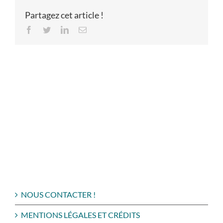
Partagez cet article !
Facebook
Twitter
LinkedIn
Email
NOUS CONTACTER !
MENTIONS LÉGALES ET CRÉDITS