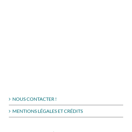
NOUS CONTACTER !
MENTIONS LÉGALES ET CRÉDITS