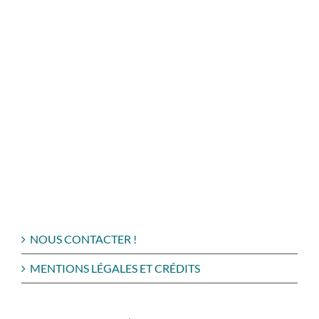
NOUS CONTACTER !
MENTIONS LÉGALES ET CRÉDITS