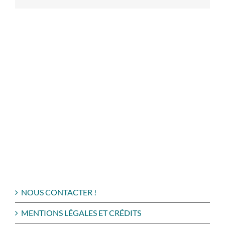
NOUS CONTACTER !
MENTIONS LÉGALES ET CRÉDITS