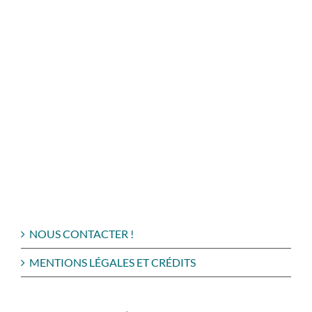
NOUS CONTACTER !
MENTIONS LÉGALES ET CRÉDITS