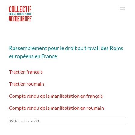
Passer
au
contenu
Rassemblement pour le droit au travail des Roms
européens en France
Tract en français
Tract en roumain
Compte rendu de la manifestation en français
Compte rendu de la manifestation en roumain
19 décembre 2008