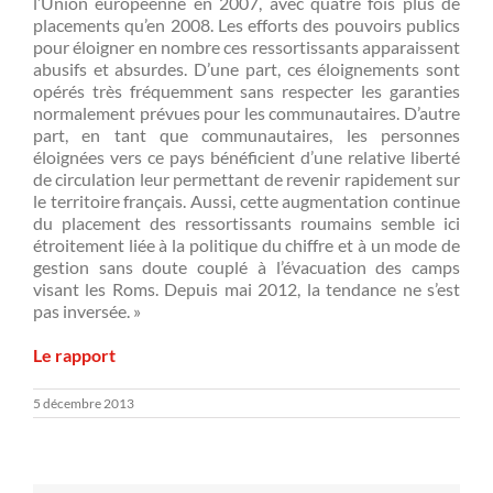
l’Union européenne en 2007, avec quatre fois plus de
placements qu’en 2008. Les efforts des pouvoirs publics
pour éloigner en nombre ces ressortissants apparaissent
abusifs et absurdes. D’une part, ces éloignements sont
opérés très fréquemment sans respecter les garanties
normalement prévues pour les communautaires. D’autre
part, en tant que communautaires, les personnes
éloignées vers ce pays bénéficient d’une relative liberté
de circulation leur permettant de revenir rapidement sur
le territoire français. Aussi, cette augmentation continue
du placement des ressortissants roumains semble ici
étroitement liée à la politique du chiffre et à un mode de
gestion sans doute couplé à l’évacuation des camps
visant les Roms. Depuis mai 2012, la tendance ne s’est
pas inversée. »
Le rapport
5 décembre 2013