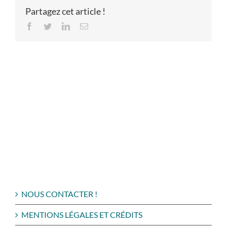
Partagez cet article !
Facebook
Twitter
LinkedIn
Email
NOUS CONTACTER !
MENTIONS LÉGALES ET CRÉDITS