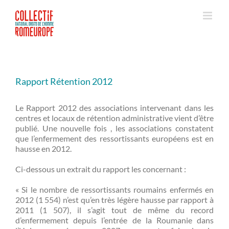
Passer
au
contenu
Rapport Rétention 2012
Le Rapport 2012 des associations intervenant dans les
centres et locaux de rétention administrative vient d’être
publié. Une nouvelle fois , les associations constatent
que l’enfermement des ressortissants européens est en
hausse en 2012.
Ci-dessous un extrait du rapport les concernant :
« Si le nombre de ressortissants roumains enfermés en
2012 (1 554) n’est qu’en très légère hausse par rapport à
2011 (1 507), il s’agit tout de même du record
d’enfermement depuis l’entrée de la Roumanie dans