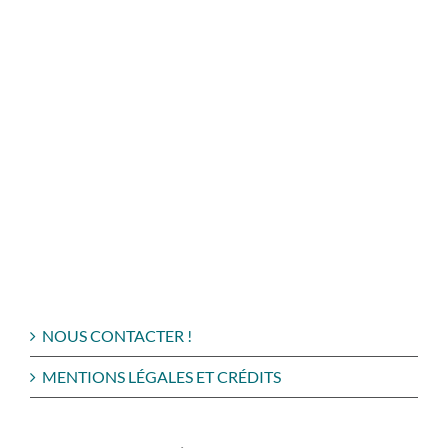
NOUS CONTACTER !
MENTIONS LÉGALES ET CRÉDITS