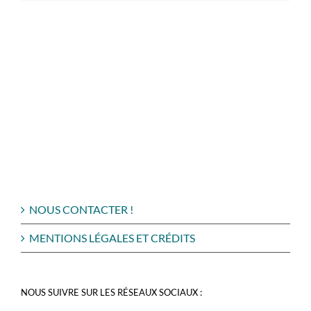
NOUS CONTACTER !
MENTIONS LÉGALES ET CRÉDITS
NOUS SUIVRE SUR LES RÉSEAUX SOCIAUX :