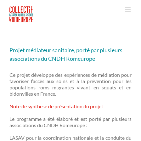
Passer
au
contenu
Projet médiateur sanitaire, porté par plusieurs
associations du CNDH Romeurope
Ce projet développe des expériences de médiation pour
favoriser l’accès aux soins et à la prévention pour les
populations roms migrantes vivant en squats et en
bidonvilles en France.
Note de synthese de présentation du projet
Le programme a été élaboré et est porté par plusieurs
associations du CNDH Romeurope :
L’ASAV pour la coordination nationale et la conduite du