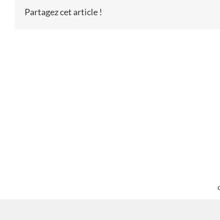
Partagez cet article !