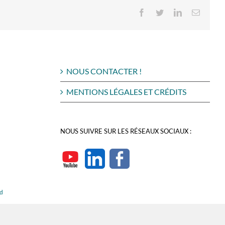
Facebook
Twitter
LinkedIn
Email
NOUS CONTACTER !
MENTIONS LÉGALES ET CRÉDITS
NOUS SUIVRE SUR LES RÉSEAUX SOCIAUX :
rd