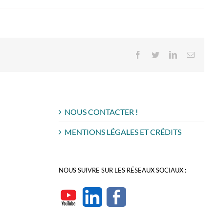
Facebook
Twitter
LinkedIn
Email
NOUS CONTACTER !
MENTIONS LÉGALES ET CRÉDITS
NOUS SUIVRE SUR LES RÉSEAUX SOCIAUX :