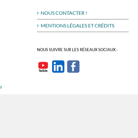
NOUS CONTACTER !
MENTIONS LÉGALES ET CRÉDITS
NOUS SUIVRE SUR LES RÉSEAUX SOCIAUX :
rd