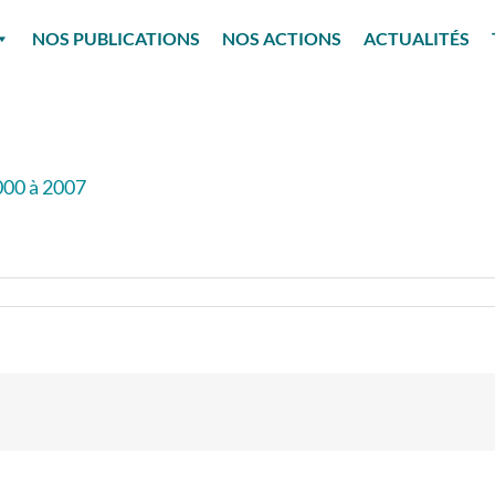
NOS PUBLICATIONS
NOS ACTIONS
ACTUALITÉS
000 à 2007