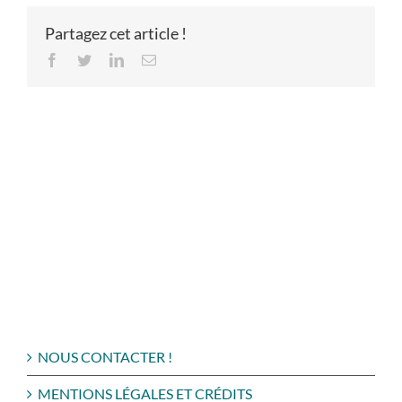
Partagez cet article !
Facebook
Twitter
LinkedIn
Email
NOUS CONTACTER !
MENTIONS LÉGALES ET CRÉDITS