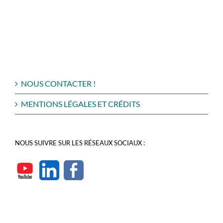
NOUS CONTACTER !
MENTIONS LÉGALES ET CRÉDITS
NOUS SUIVRE SUR LES RÉSEAUX SOCIAUX :