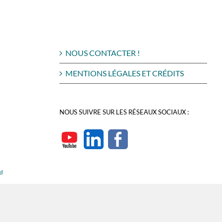
NOUS CONTACTER !
MENTIONS LÉGALES ET CRÉDITS
NOUS SUIVRE SUR LES RÉSEAUX SOCIAUX :
rd