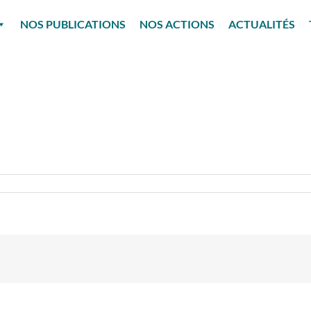
NOS PUBLICATIONS
NOS ACTIONS
ACTUALITÉS