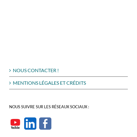
NOUS CONTACTER !
MENTIONS LÉGALES ET CRÉDITS
NOUS SUIVRE SUR LES RÉSEAUX SOCIAUX :