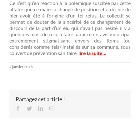
Ce n’est qu’en réaction à la polémique suscitée par cette
affaire que ce maire a changé de position et a décidé de
nier avoir été à l’origine d’un tel refus. Le collectif se
permet de douter de la sincérité de ce changement de
discours de la part d’un élu qui n’avait pas hésité, il y a
quelques mois de cela, à faire paraître un avis municipal
extrêmement stigmatisant envers des Roms (ou
considérés comme tels) installés sur sa commune, sous
couvert de prévention sanitaire.
lire la suite…
7 janvier 2015
Partagez cet article !
Facebook
Twitter
LinkedIn
Email