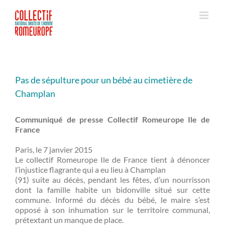
Passer
au
contenu
Pas de sépulture pour un bébé au cimetière de
Champlan
Communiqué de presse Collectif Romeurope Ile de
France
Paris, le 7 janvier 2015
Le collectif Romeurope Ile de France tient à dénoncer
l’injustice flagrante qui a eu lieu à Champlan
(91) suite au décès, pendant les fêtes, d’un nourrisson
dont la famille habite un bidonville situé sur cette
commune. Informé du décès du bébé, le maire s’est
opposé à son inhumation sur le territoire communal,
prétextant un manque de place.