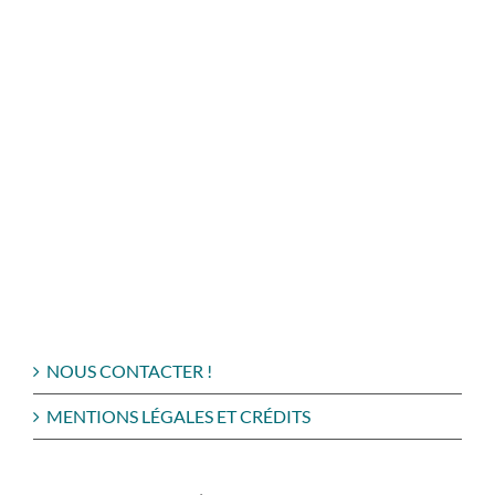
NOUS CONTACTER !
MENTIONS LÉGALES ET CRÉDITS