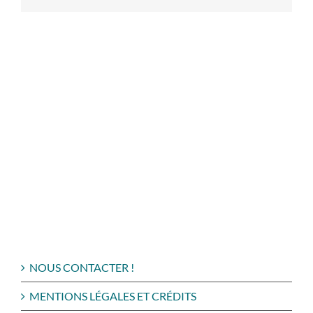
NOUS CONTACTER !
MENTIONS LÉGALES ET CRÉDITS