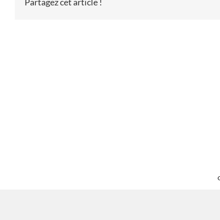
Partagez cet article !