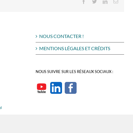
Facebook
Twitter
LinkedIn
Email
NOUS CONTACTER !
MENTIONS LÉGALES ET CRÉDITS
NOUS SUIVRE SUR LES RÉSEAUX SOCIAUX :
rd