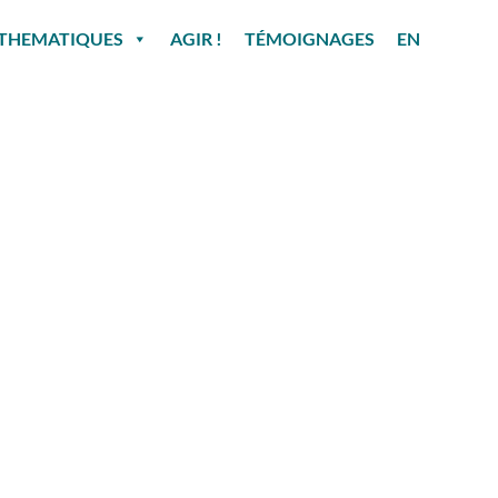
THEMATIQUES
AGIR !
TÉMOIGNAGES
EN