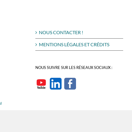
NOUS CONTACTER !
MENTIONS LÉGALES ET CRÉDITS
NOUS SUIVRE SUR LES RÉSEAUX SOCIAUX :
rd