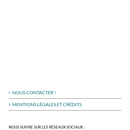
NOUS CONTACTER !
MENTIONS LÉGALES ET CRÉDITS
NOUS SUIVRE SUR LES RÉSEAUX SOCIAUX :