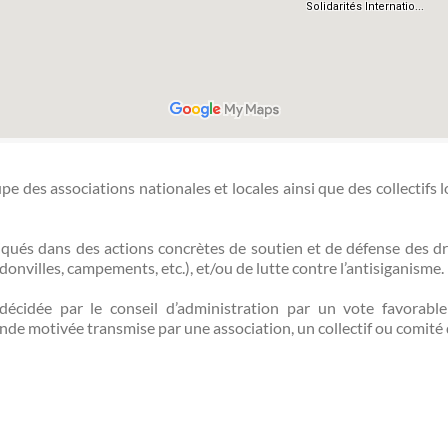
des associations nationales et locales ainsi que des collectifs 
qués dans des actions concrètes de soutien et de défense des dr
donvilles, campements, etc.), et/ou de lutte contre l’antisiganisme.
écidée par le conseil d’administration par un vote favorable 
de motivée transmise par une association, un collectif ou comité 