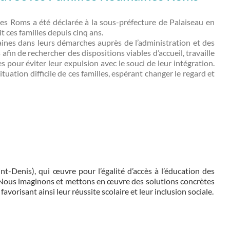
nes Roms a été déclarée à la sous-préfecture de Palaiseau en
 ces familles depuis cinq ans.
ines dans leurs démarches auprès de l’administration et des
afin de rechercher des dispositions viables d’accueil, travaille
 pour éviter leur expulsion avec le souci de leur intégration.
ituation difficile de ces familles, espérant changer le regard et
-Denis), qui œuvre pour l’égalité d’accès à l’éducation des
é. Nous imaginons et mettons en œuvre des solutions concrètes
avorisant ainsi leur réussite scolaire et leur inclusion sociale.