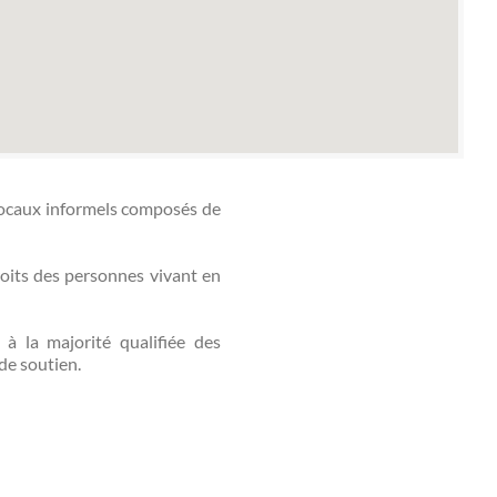
locaux informels composés de
oits des personnes vivant en
à la majorité qualifiée des
de soutien.