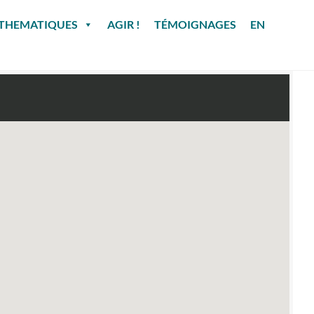
THEMATIQUES
AGIR !
TÉMOIGNAGES
EN