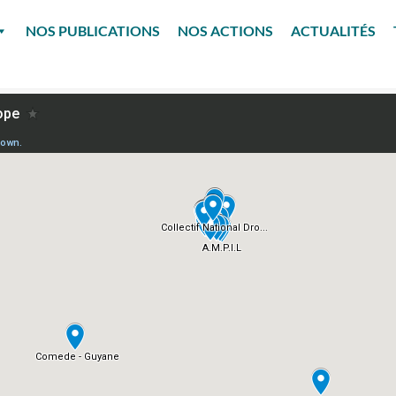
NOS PUBLICATIONS
NOS ACTIONS
ACTUALITÉS