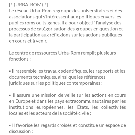
[*[(URBA-ROM)]*]
Le réseau Urba-Rom regroupe des universitaires et des
associations qui s’intéressent aux politiques envers les
publics roms ou tsiganes. Il a pour objectif l’analyse des
processus de catégorisation des groupes en question et
la participation aux réflexions sur les actions publiques
en cours et à venir.
Le centre de ressources Urba-Rom remplit plusieurs
fonctions :
▪ Il rassemble les travaux scientifiques, les rapports et les
documents techniques, ainsi que les références
juridiques sur les politiques contemporaines ;
▪ Il assure une mission de veille sur les actions en cours
en Europe et dans les pays extracommunautaires par les
institutions européennes, les Etats, les collectivités
locales et les acteurs de la société civile ;
▪ Il favorise les regards croisés et constitue un espace de
discussion ;