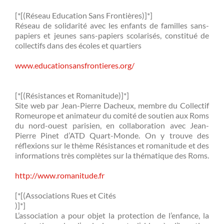
[*[(Réseau Education Sans Frontières)]*]
Réseau de solidarité avec les enfants de familles sans-
papiers et jeunes sans-papiers scolarisés, constitué de
collectifs dans des écoles et quartiers
www.educationsansfrontieres.org/
[*[(Résistances et Romanitude)]*]
Site web par Jean-Pierre Dacheux, membre du Collectif
Romeurope et animateur du comité de soutien aux Roms
du nord-ouest parisien, en collaboration avec Jean-
Pierre Pinet d’ATD Quart-Monde. On y trouve des
réflexions sur le thème Résistances et romanitude et des
informations très complètes sur la thématique des Roms.
http://www.romanitude.fr
[*[(Associations Rues et Cités
)]*]
L’association a pour objet la protection de l’enfance, la