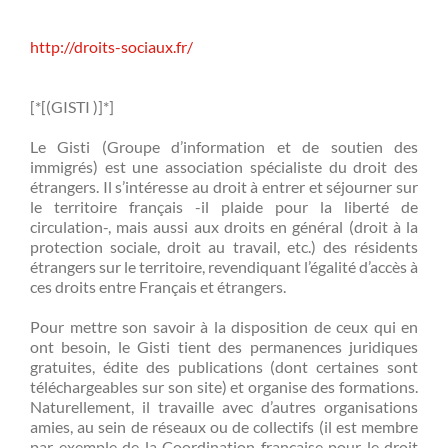
http://droits-sociaux.fr/
[*[(GISTI )]*]
Le Gisti (Groupe d’information et de soutien des
immigrés) est une association spécialiste du droit des
étrangers. Il s’intéresse au droit à entrer et séjourner sur
le territoire français -il plaide pour la liberté de
circulation-, mais aussi aux droits en général (droit à la
protection sociale, droit au travail, etc.) des résidents
étrangers sur le territoire, revendiquant l’égalité d’accès à
ces droits entre Français et étrangers.
Pour mettre son savoir à la disposition de ceux qui en
ont besoin, le Gisti tient des permanences juridiques
gratuites, édite des publications (dont certaines sont
téléchargeables sur son site) et organise des formations.
Naturellement, il travaille avec d’autres organisations
amies, au sein de réseaux ou de collectifs (il est membre
par exemple de la Coordination française pour le droit