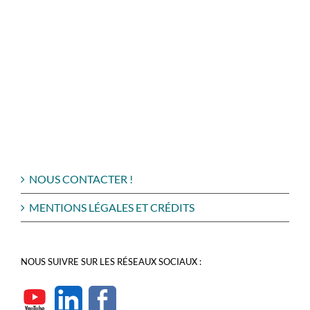
NOUS CONTACTER !
MENTIONS LÉGALES ET CRÉDITS
NOUS SUIVRE SUR LES RÉSEAUX SOCIAUX :