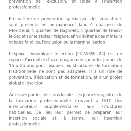
prévention de l’exclusion, et l’aide à l’insertion
professionnelle.
En matière de prévention spécialisée, des éducateurs
sont présents en permanence dans 4 quartiers de
Montreuil, 1 quartier de Bagnolet, 1 quartier de Noisy-
le-Sec et sur le secteur tsigane, afin d’éviter à des mineurs
et leurs familles, l’exclusion ou la marginalisation.
L’Espace Dynamique Insertion (l’S’PASSE 24) est un
espace d’accueil et d’accompagnement pour les jeunes de
16 à 25 ans pour lesquels les structures de formation
traditionnelle ne sont pas adaptées. Il a un rôle de
prévention, d’éducation et de formation, et a un projet
global d’insertion.
Adressés par les missions locales, les jeunes stagiaires de
la formation professionnelle trouvent à l’EDI des
interlocuteurs supplémentaires aux structures
habituelles. Ce lieu leur permet de préparer leur
insertion sociale et, à terme, leur insertion
professionnelle.