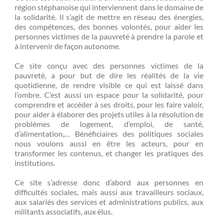
région stéphanoise qui interviennent dans le domaine de
la solidarité. Il s’agit de mettre en réseau des énergies,
des compétences, des bonnes volontés, pour aider les
personnes victimes de la pauvreté à prendre la parole et
à intervenir de façon autonome.
Ce site conçu avec des personnes victimes de la
pauvreté, a pour but de dire les réalités de la vie
quotidienne, de rendre visible ce qui est laissé dans
l’ombre. C’est aussi un espace pour la solidarité, pour
comprendre et accéder à ses droits, pour les faire valoir,
pour aider à élaborer des projets utiles à la résolution de
problèmes de logement, d’emploi, de santé,
d’alimentation,… Bénéficiaires des politiques sociales
nous voulons aussi en être les acteurs, pour en
transformer les contenus, et changer les pratiques des
institutions.
Ce site s’adresse donc d’abord aux personnes en
difficultés sociales, mais aussi aux travailleurs sociaux,
aux salariés des services et administrations publics, aux
militants associatifs, aux élus.