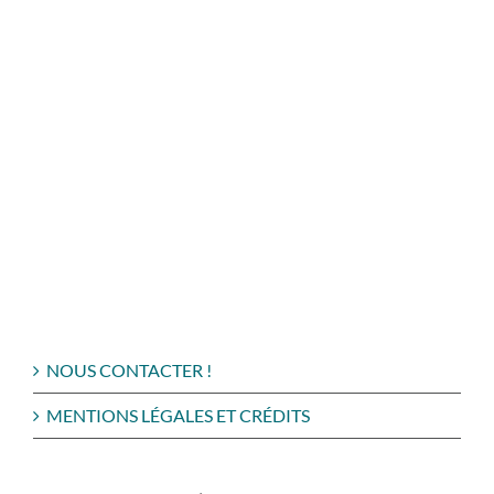
NOUS CONTACTER !
MENTIONS LÉGALES ET CRÉDITS