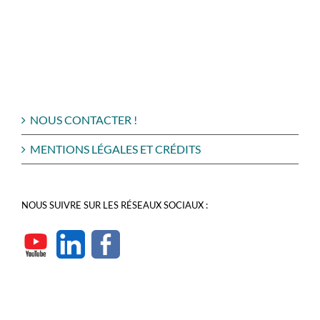
NOUS CONTACTER !
MENTIONS LÉGALES ET CRÉDITS
NOUS SUIVRE SUR LES RÉSEAUX SOCIAUX :